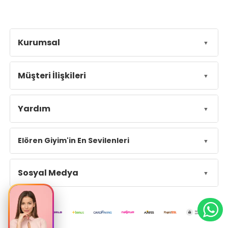
Kurumsal
Müşteri İlişkileri
Yardım
Elören Giyim'in En Sevilenleri
Sosyal Medya