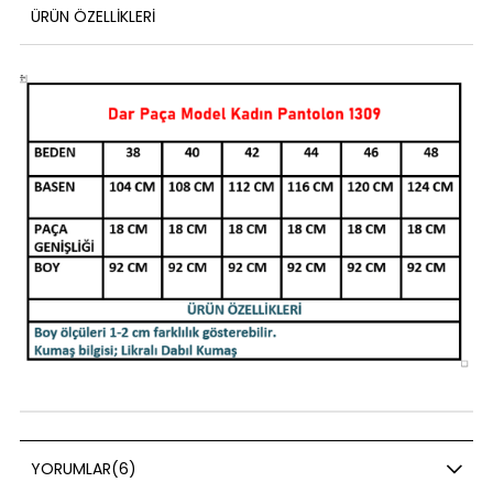
ÜRÜN ÖZELLIKLERI
YORUMLAR
(6)