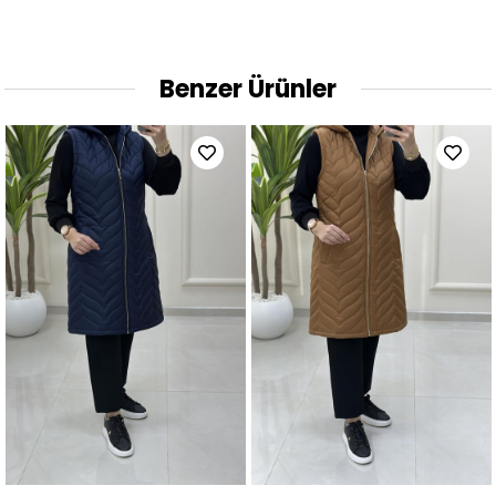
Benzer Ürünler