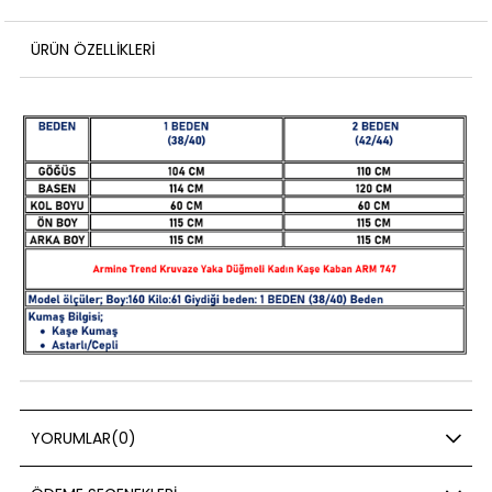
ÜRÜN ÖZELLIKLERI
YORUMLAR
(0)