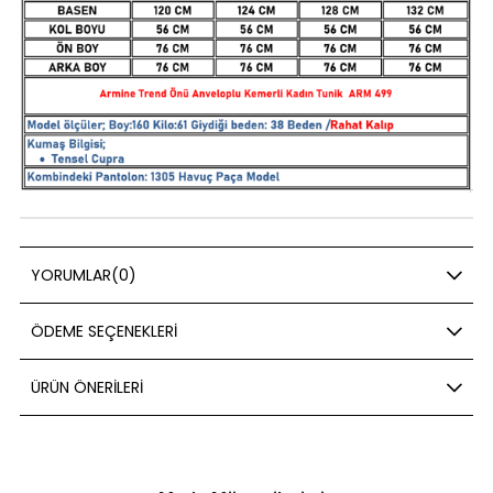
YORUMLAR
(0)
ÖDEME SEÇENEKLERI
ÜRÜN ÖNERILERI