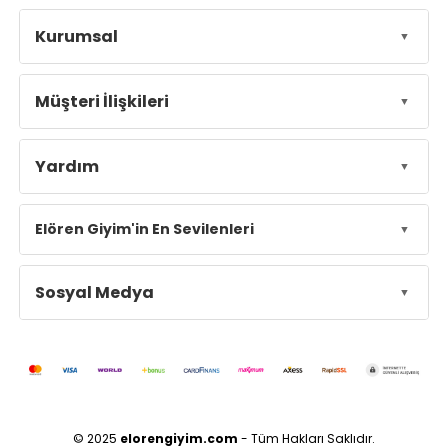
Kurumsal
Müşteri İlişkileri
Yardım
Elören Giyim'in En Sevilenleri
Sosyal Medya
© 2025
elorengiyim.com
- Tüm Hakları Saklıdır.