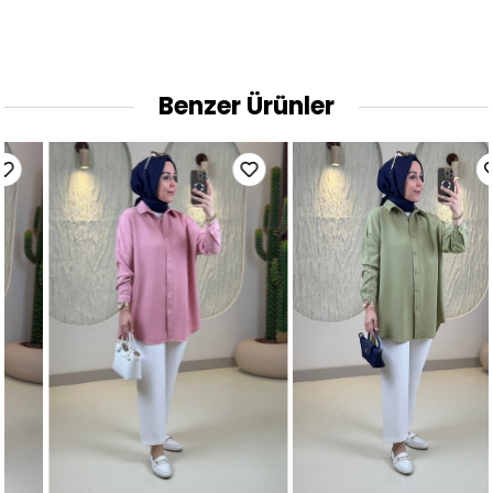
Benzer Ürünler