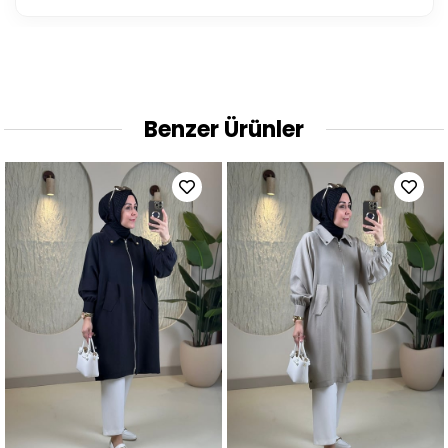
Benzer Ürünler