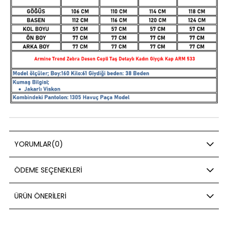
YORUMLAR
(0)
ÖDEME SEÇENEKLERI
ÜRÜN ÖNERILERI