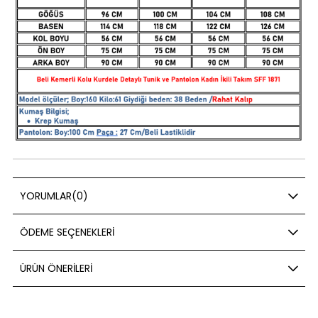
YORUMLAR
(0)
ÖDEME SEÇENEKLERI
ÜRÜN ÖNERILERI