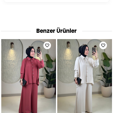
Benzer Ürünler