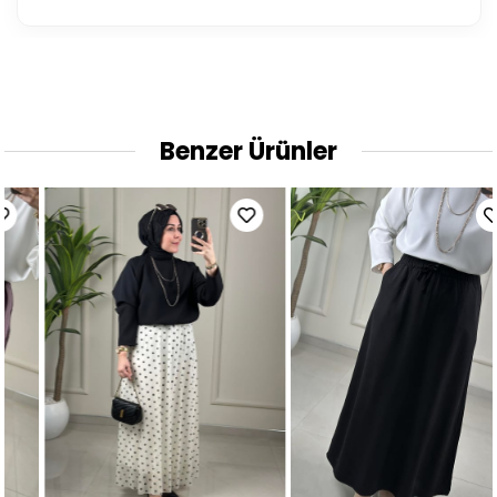
Benzer Ürünler