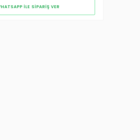
HATSAPP ILE SIPARIŞ VER