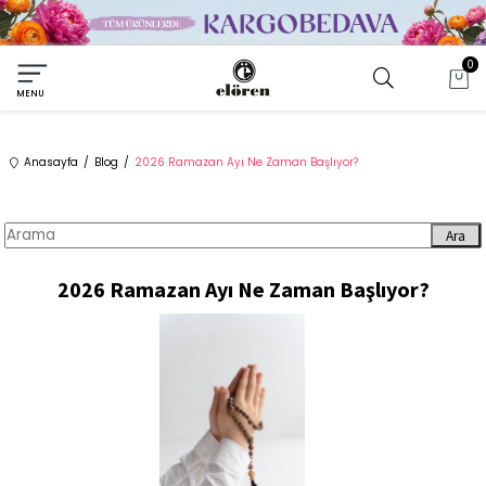
0
MENU
Anasayfa
Blog
2026 Ramazan Ayı Ne Zaman Başlıyor?
Ara
2026 Ramazan Ayı Ne Zaman Başlıyor?