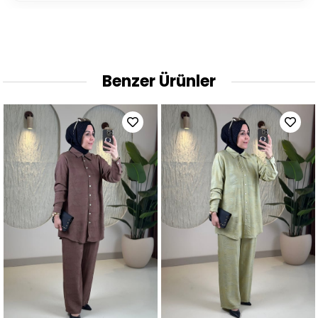
Benzer Ürünler