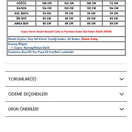
YORUMLAR
(0)
ÖDEME SEÇENEKLERI
ÜRÜN ÖNERILERI