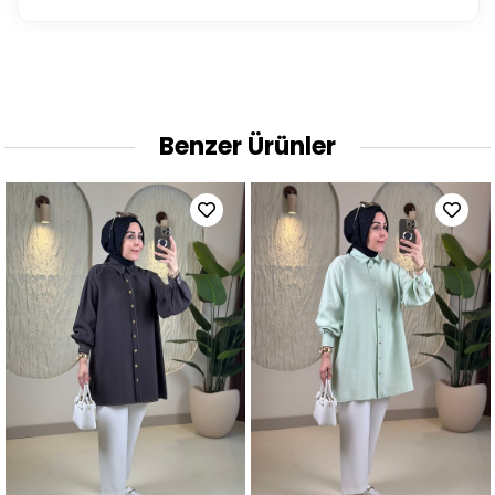
Benzer Ürünler