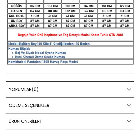
YORUMLAR
(0)
ÖDEME SEÇENEKLERI
ÜRÜN ÖNERILERI