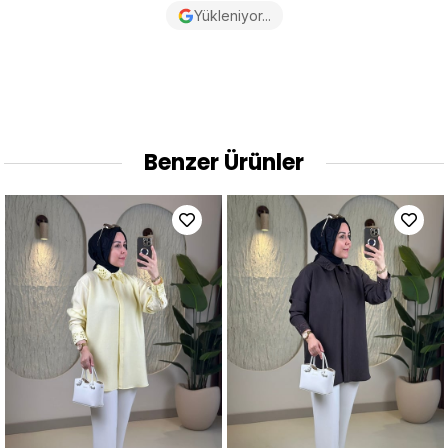
Yükleniyor...
Benzer Ürünler