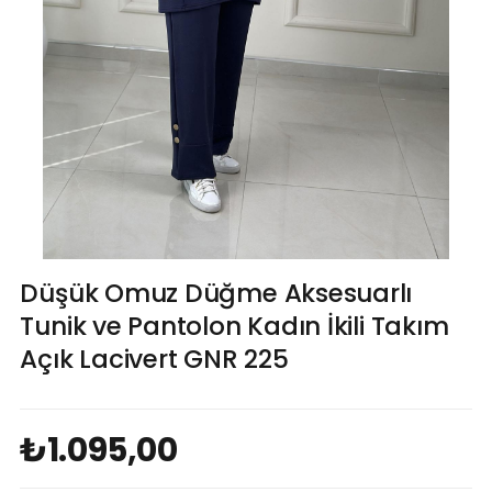
Düşük Omuz Düğme Aksesuarlı
Tunik ve Pantolon Kadın İkili Takım
Açık Lacivert GNR 225
₺1.095,00