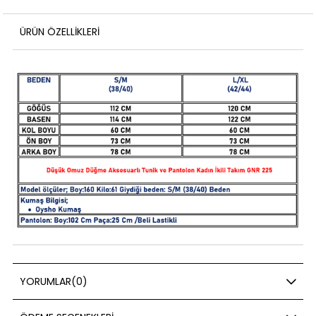
ÜRÜN ÖZELLIKLERI
YORUMLAR
(0)