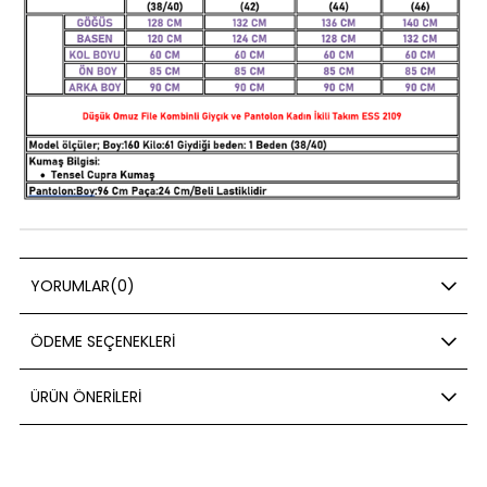
YORUMLAR
(0)
ÖDEME SEÇENEKLERI
ÜRÜN ÖNERILERI