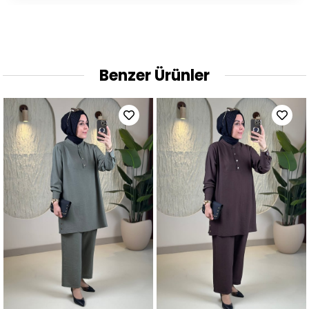
Benzer Ürünler