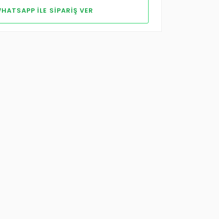
HATSAPP ILE SIPARIŞ VER