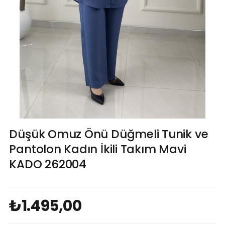
Düşük Omuz Önü Düğmeli Tunik ve
Pantolon Kadın İkili Takım Mavi
KADO 262004
₺1.495,00