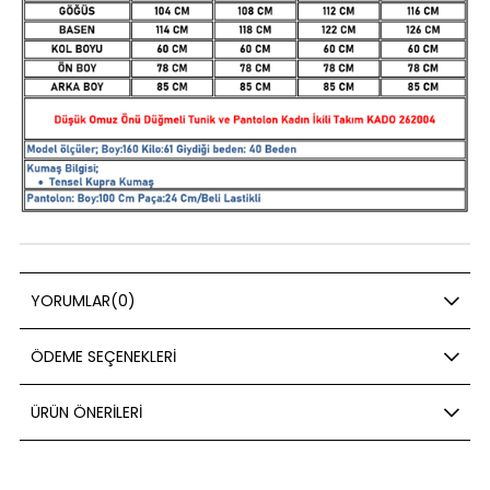
YORUMLAR
(0)
ÖDEME SEÇENEKLERI
ÜRÜN ÖNERILERI