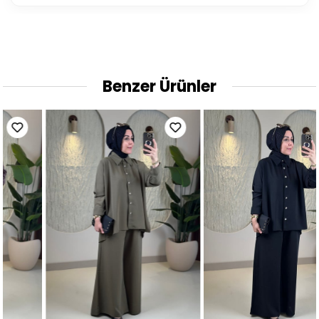
Benzer Ürünler