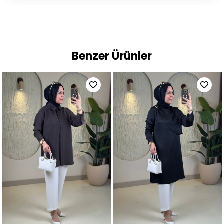
Benzer Ürünler