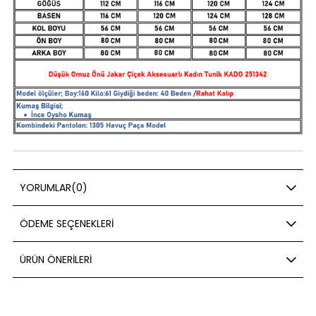
YORUMLAR
(0)
ÖDEME SEÇENEKLERI
ÜRÜN ÖNERILERI