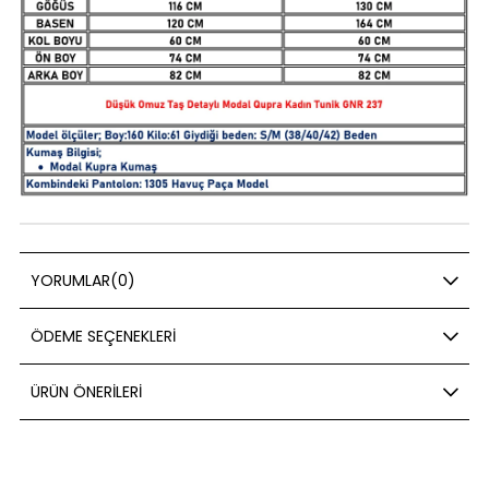
YORUMLAR
(0)
ÖDEME SEÇENEKLERI
ÜRÜN ÖNERILERI