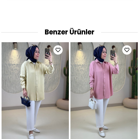
Benzer Ürünler