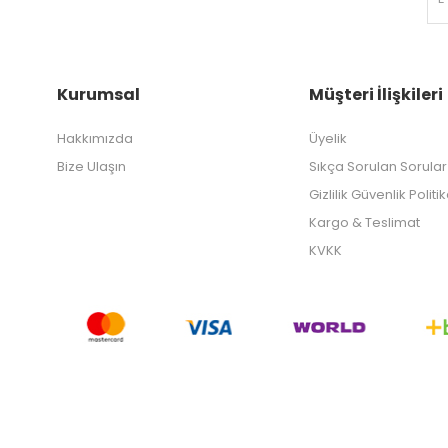
Kurumsal
Müşteri İlişkileri
Hakkımızda
Üyelik
Bize Ulaşın
Sıkça Sorulan Sorular
Gizlilik Güvenlik Politi
Kargo & Teslimat
KVKK