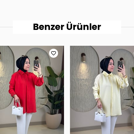
Benzer Ürünler