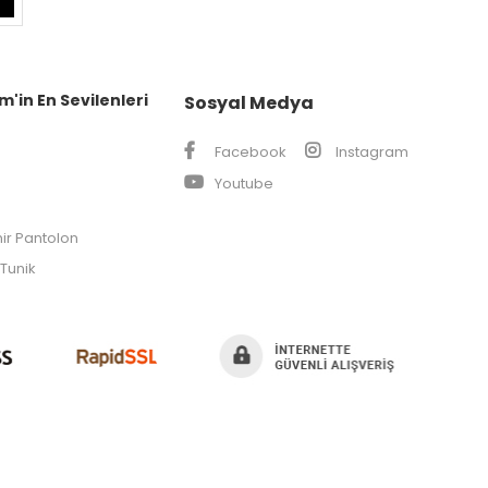
m'in En Sevilenleri
Sosyal Medya
Facebook
Instagram
Youtube
ir Pantolon
Tunik