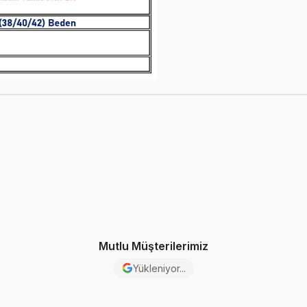
Mutlu Müşterilerimiz
Yükleniyor...