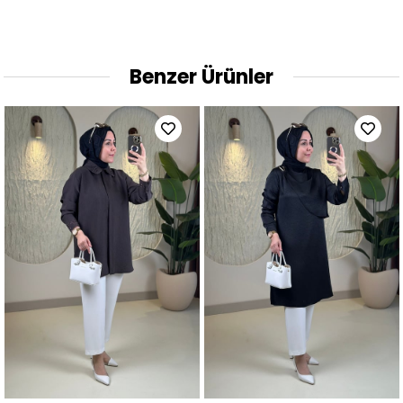
Benzer Ürünler