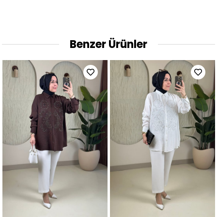
Benzer Ürünler