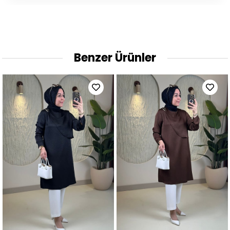
Benzer Ürünler