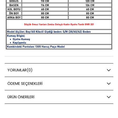
YORUMLAR
(0)
ÖDEME SEÇENEKLERI
ÜRÜN ÖNERILERI