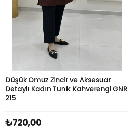
Düşük Omuz Zincir ve Aksesuar
Detaylı Kadın Tunik Kahverengi GNR
215
₺720,00