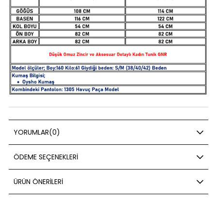
YORUMLAR
(0)
ÖDEME SEÇENEKLERI
ÜRÜN ÖNERILERI