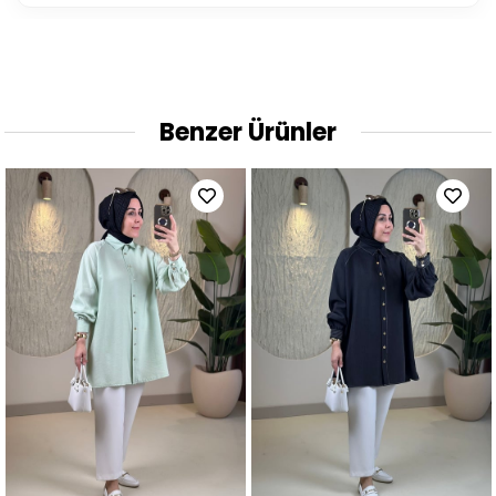
Benzer Ürünler