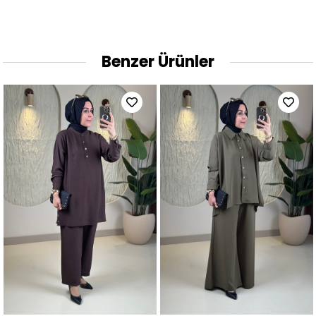
Benzer Ürünler