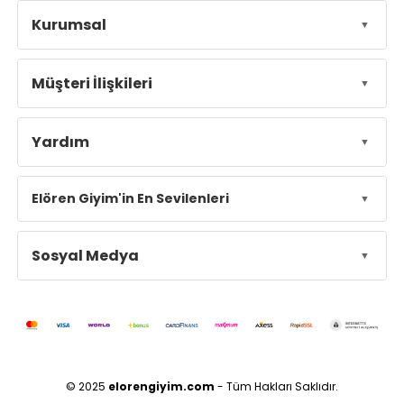
Kurumsal
Müşteri İlişkileri
Yardım
Elören Giyim'in En Sevilenleri
Sosyal Medya
© 2025
elorengiyim.com
- Tüm Hakları Saklıdır.