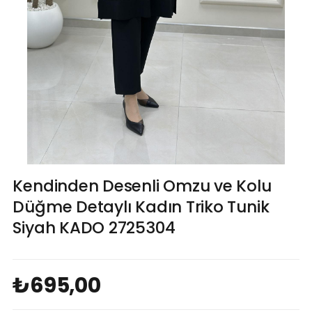
Kendinden Desenli Omzu ve Kolu
Düğme Detaylı Kadın Triko Tunik
Siyah KADO 2725304
₺695,00