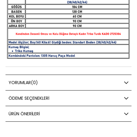
YORUMLAR
(0)
ÖDEME SEÇENEKLERI
ÜRÜN ÖNERILERI