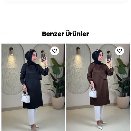
Benzer Ürünler