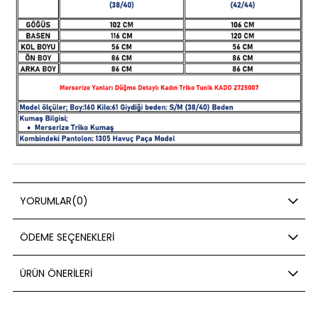
YORUMLAR
(0)
ÖDEME SEÇENEKLERI
ÜRÜN ÖNERILERI