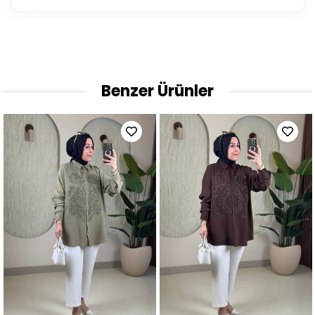
Benzer Ürünler