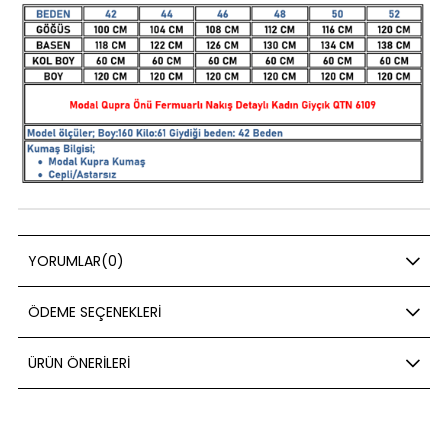
YORUMLAR
(0)
ÖDEME SEÇENEKLERI
ÜRÜN ÖNERILERI