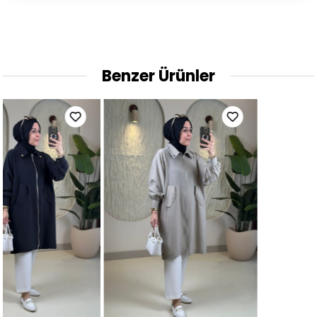
Benzer Ürünler