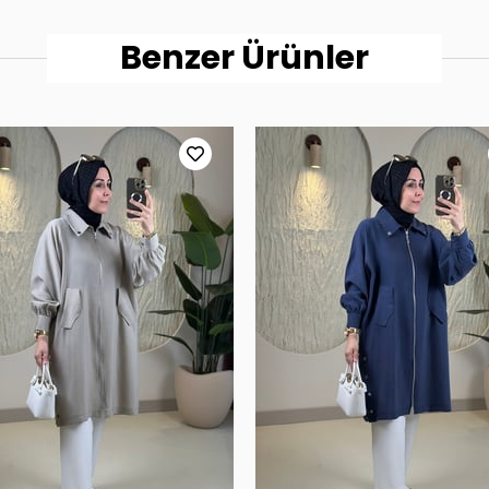
Benzer Ürünler