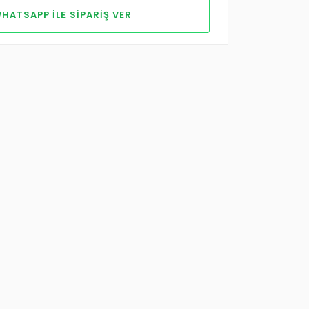
HATSAPP ILE SIPARIŞ VER