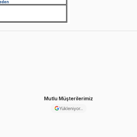
Mutlu Müşterilerimiz
Yükleniyor...