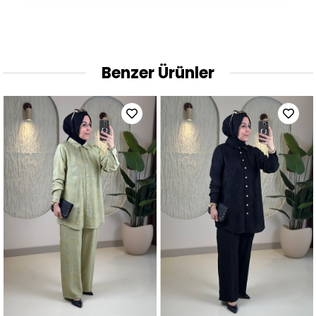
Benzer Ürünler