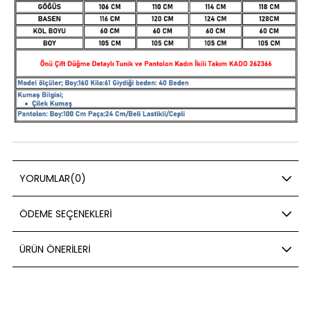
YORUMLAR
(0)
ÖDEME SEÇENEKLERI
ÜRÜN ÖNERILERI