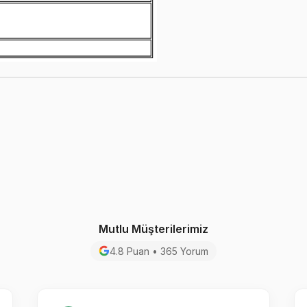
Mutlu Müşterilerimiz
4.8 Puan • 365 Yorum