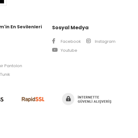
m'in En Sevilenleri
Sosyal Medya
Facebook
Instagram
Youtube
ir Pantolon
Tunik