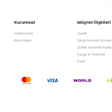
Kurumsal
Müşteri İlişkileri
Hakkımızda
Üyelik
Bize Ulaşın
Sıkça Sorulan Sorular
Gizlilik Güvenlik Politi
Kargo & Teslimat
KVKK