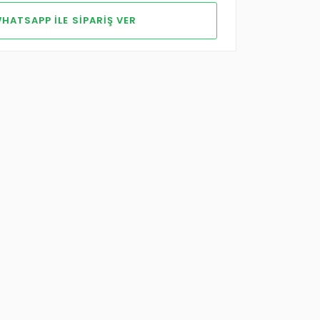
HATSAPP ILE SIPARIŞ VER