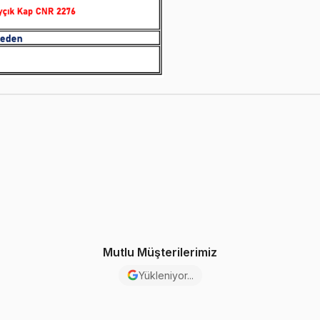
Mutlu Müşterilerimiz
Yükleniyor...