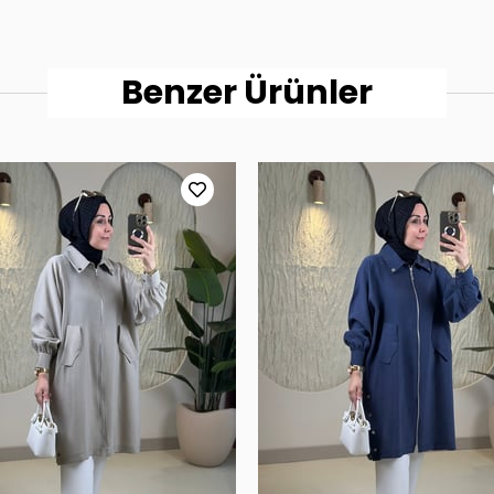
Benzer Ürünler