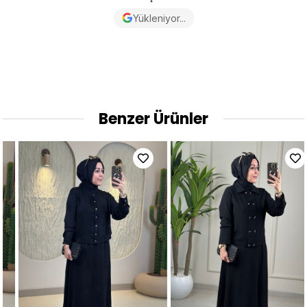
Yükleniyor...
Benzer Ürünler