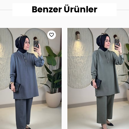
Benzer Ürünler