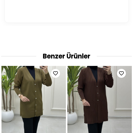
Benzer Ürünler
Yeni
Ürün