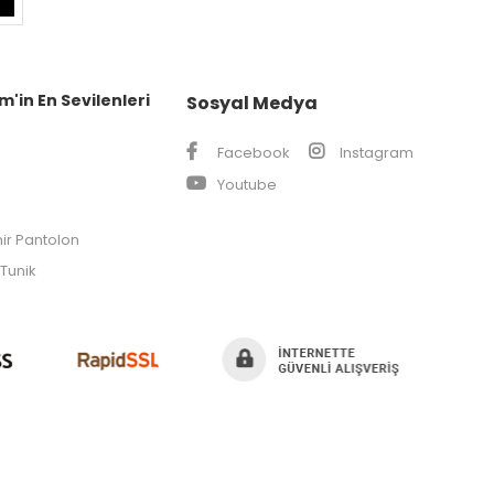
m'in En Sevilenleri
Sosyal Medya
Facebook
Instagram
Youtube
ir Pantolon
Tunik