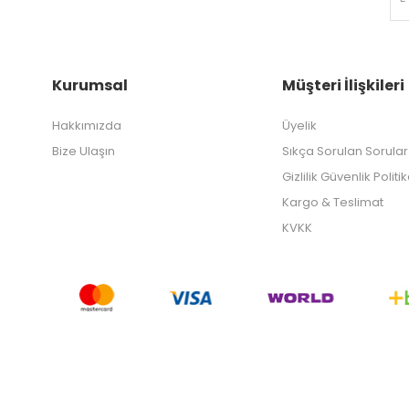
Kurumsal
Müşteri İlişkileri
Hakkımızda
Üyelik
Bize Ulaşın
Sıkça Sorulan Sorular
Gizlilik Güvenlik Politi
Kargo & Teslimat
KVKK