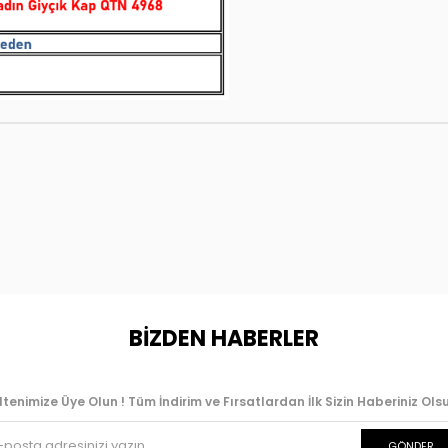
BİZDEN HABERLER
ltenimize Üye Olun ! Tüm İndirim ve Fırsatlardan İlk Sizin Haberiniz Olsu
GÖNDER