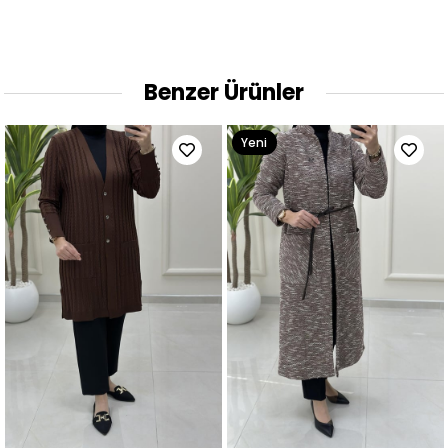
Benzer Ürünler
Yeni
Ürün