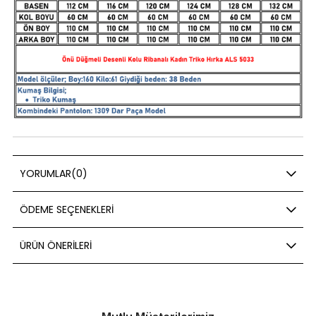
YORUMLAR
(0)
ÖDEME SEÇENEKLERI
ÜRÜN ÖNERILERI