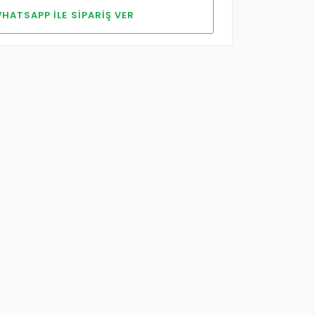
HATSAPP ILE SIPARIŞ VER