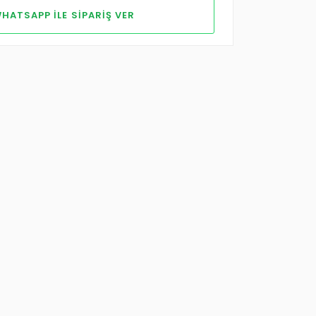
HATSAPP ILE SIPARIŞ VER