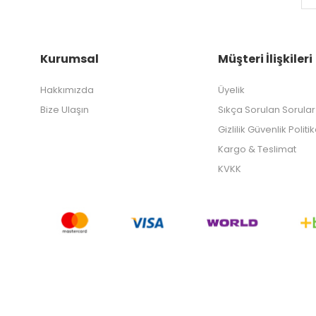
Kurumsal
Müşteri İlişkileri
Hakkımızda
Üyelik
Bize Ulaşın
Sıkça Sorulan Sorular
Gizlilik Güvenlik Politi
Kargo & Teslimat
KVKK