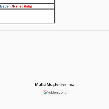
Mutlu Müşterilerimiz
Yükleniyor...