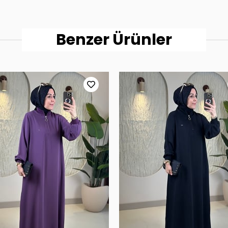
Benzer Ürünler