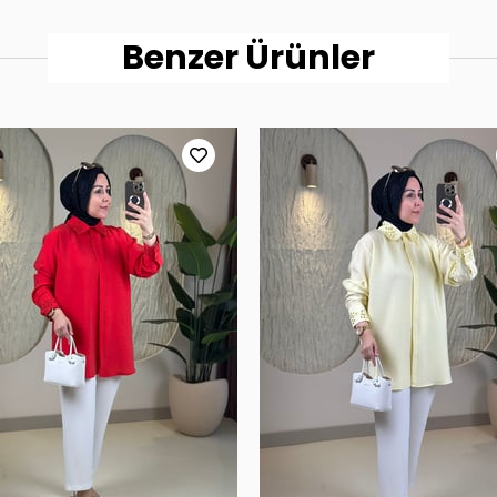
Benzer Ürünler