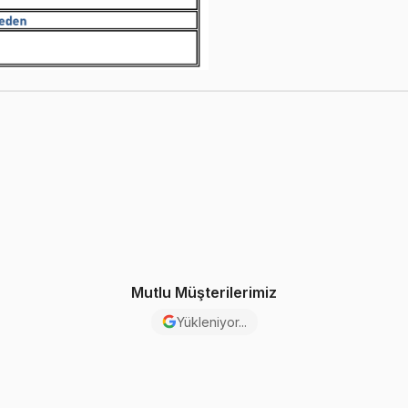
Mutlu Müşterilerimiz
Yükleniyor...