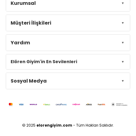
Kurumsal
Müşteri İlişkileri
Yardım
Elören Giyim'in En Sevilenleri
Sosyal Medya
© 2025
elorengiyim.com
- Tüm Hakları Saklıdır.