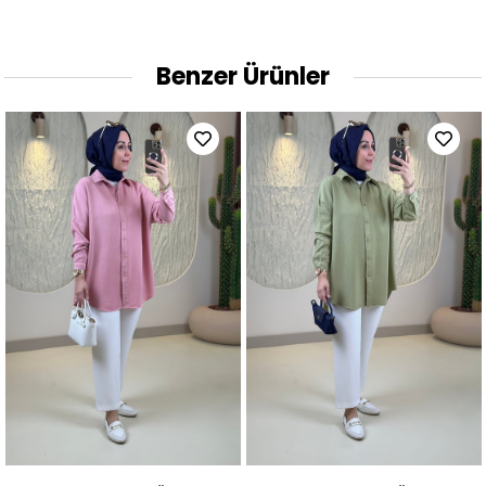
Benzer Ürünler