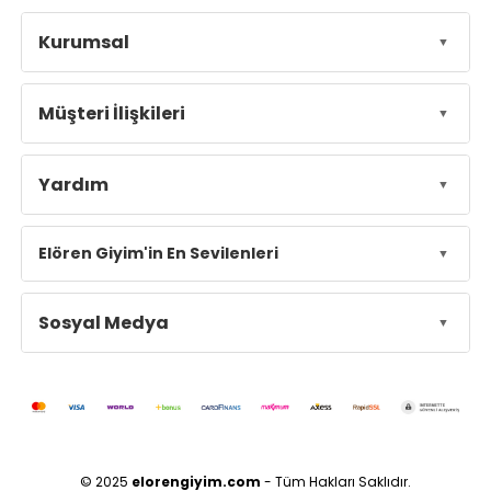
Kurumsal
Müşteri İlişkileri
Yardım
Elören Giyim'in En Sevilenleri
Sosyal Medya
© 2025
elorengiyim.com
- Tüm Hakları Saklıdır.