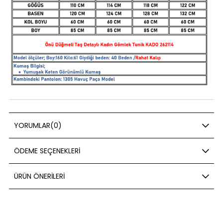
YORUMLAR
(0)
ÖDEME SEÇENEKLERI
ÜRÜN ÖNERILERI