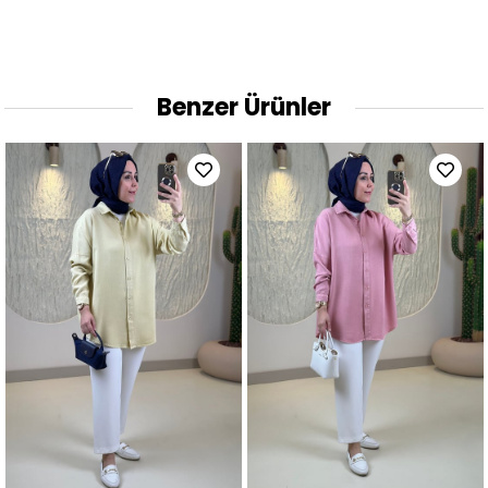
Benzer Ürünler