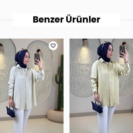
Benzer Ürünler