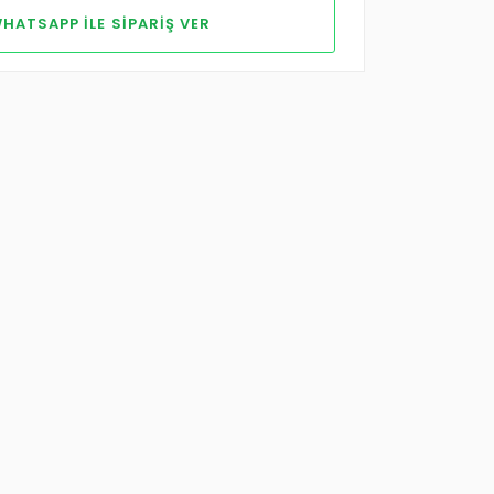
HATSAPP ILE SIPARIŞ VER