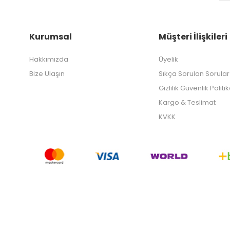
Kurumsal
Müşteri İlişkileri
Hakkımızda
Üyelik
Bize Ulaşın
Sıkça Sorulan Sorular
Gizlilik Güvenlik Politi
Kargo & Teslimat
KVKK