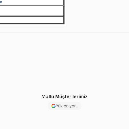
Mutlu Müşterilerimiz
Yükleniyor...