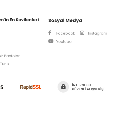
m'in En Sevilenleri
Sosyal Medya
Facebook
Instagram
Youtube
ir Pantolon
Tunik