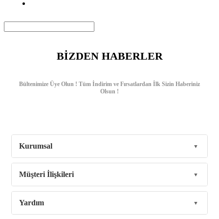
BİZDEN HABERLER
Bültenimize Üye Olun ! Tüm İndirim ve Fırsatlardan İlk Sizin Haberiniz
Olsun !
Kurumsal
Müşteri İlişkileri
Yardım