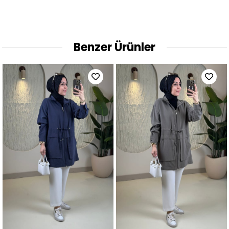
Benzer Ürünler