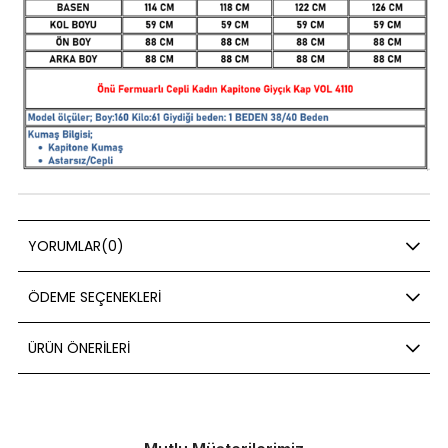
YORUMLAR
(0)
ÖDEME SEÇENEKLERI
ÜRÜN ÖNERILERI