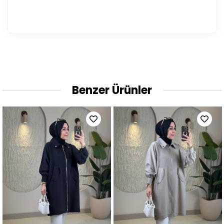
Benzer Ürünler