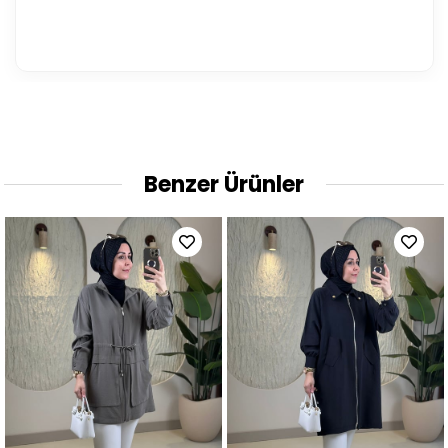
Benzer Ürünler