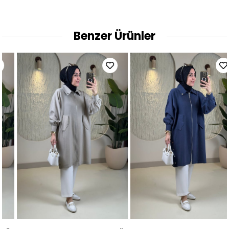
Benzer Ürünler