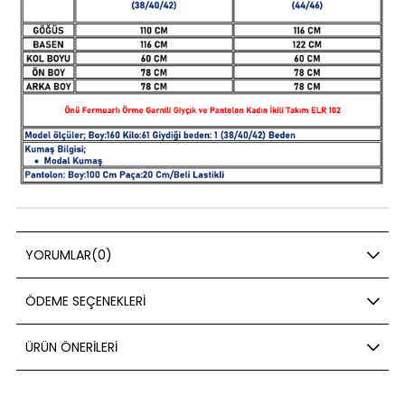
YORUMLAR
(0)
ÖDEME SEÇENEKLERI
ÜRÜN ÖNERILERI