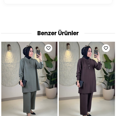
Benzer Ürünler