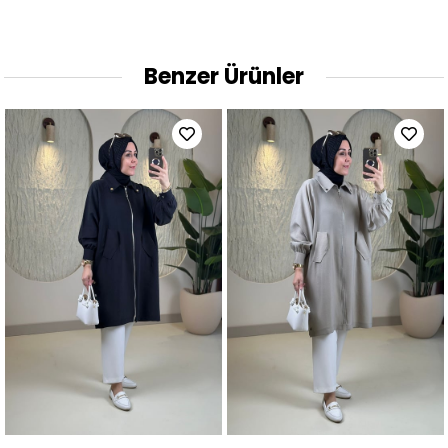
Benzer Ürünler